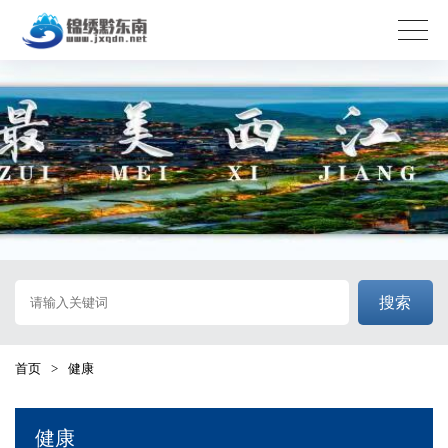
搜索
首页
>
健康
健康