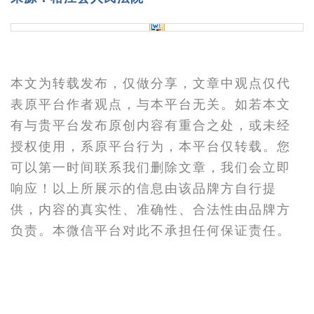
本文为转载发布，仅做分享，文章中观点仅代
表原平台作者观点，与本平台无关。如若本文
有与贵平台发布原创内容有重合之处，或未经
授权使用，系原平台行为，本平台仅转载。您
可以第一时间联系我们删除文章，我们会立即
响应！以上所展示的信息由该品牌方自行提
供，内容的真实性、准确性、合法性由品牌方
负责。本微信平台对此不承担任何保证责任。