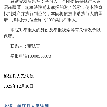
悬赏金发放条件：举报人向本院提供被执行人黄
昭谨藏匿、转移法院尚未掌握的财产线索，使本院查
找到财产并执行到位的，本院将依据申请执行人的承
诺，按执行到位金额的10%奖励举报人。
本院对举报人的身份及举报线索等有关情况予以
保密。
联系人：董法官
举报电话18008550073
榕江县人民法院
2025年12月10日
来源：榕江县人民法院