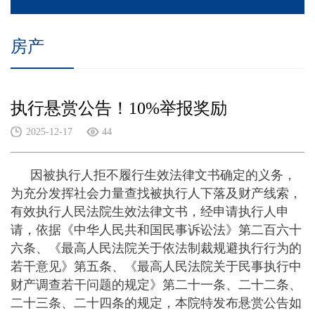
房产
执行悬赏公告！10%举报奖励
2025-12-17
44
因被执行人拒不履行生效法律文书确定的义务，
为充分发挥社会力量查找被执行人下落及财产线索，
有效执行人民法院生效法律文书，经申请执行人申
请，依据《中华人民共和国民事诉讼法》第二百六十
六条、《最高人民法院关于依法制裁规避执行行为的
若干意见》第五条、《最高人民法院关于民事执行中
财产调查若干问题的规定》第二十一条、二十二条、
二十三条、二十四条的规定，本院特发布悬赏公告如